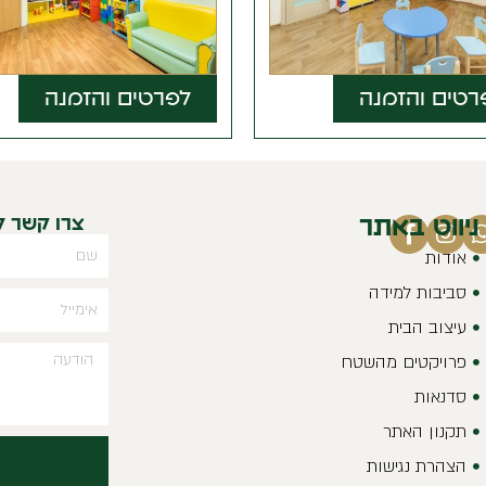
לפרטים והזמנה
ניווט באתר
צרו קשר 
אודות
סביבות למידה
עיצוב הבית
פרויקטים מהשטח
סדנאות
תקנון האתר
הצהרת נגישות