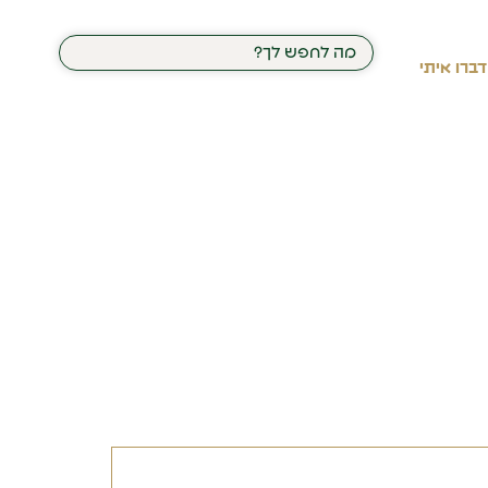
דברו איתי