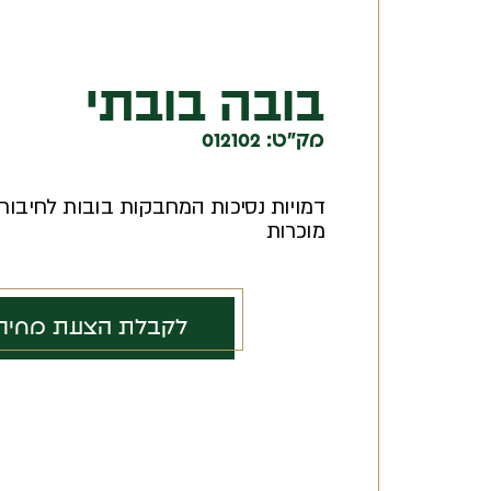
בובה בובתי
מק"ט: 012102
דמויות נסיכות המחבקות בובות לחיבור
מוכרות
לקבלת הצעת מחיר