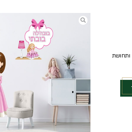
 ותחושת