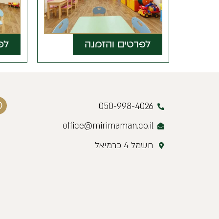
לפרטים והזמנה
לפרטים והזמנה
050-998-4026
office@mirimaman.co.il
חשמל 4 כרמיאל